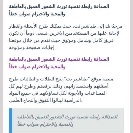
الصداقة رابطة نفسية تورث الشعور العميق بالعاطفة
والمحبة والاحترام صواب خطأ
مرحبًا بك إلى طباشير نت، حيث يمكنك طرح الأسئلة وانتظار
الإجابة عليها من المستخدمين الآخرين. نسعى دوماً أن نكون
فريق كامل وشامل وموثوق حيث نقدم من خلال موقعنا
إجابات صحيحة وموثوقه.
الصداقة رابطة نفسية تورث الشعور العميق بالعاطفة
والمحبة والاحترام صواب خطأ
منصة موقع "طباشير نت" يتيح للطلاب والطالبات طرح
أسئلتهم واستفساراتهم، وذلك لرفدهم وطرح لهم كل
المساعدات والأجوبة لكل تساؤلاتهم في جميع المواد
الدراسية لينالوا التفوق والنجاح العلمي.
الصداقة رابطة نفسية تورث الشعور العميق بالعاطفة
والمحبة والاحترام صواب خطأ