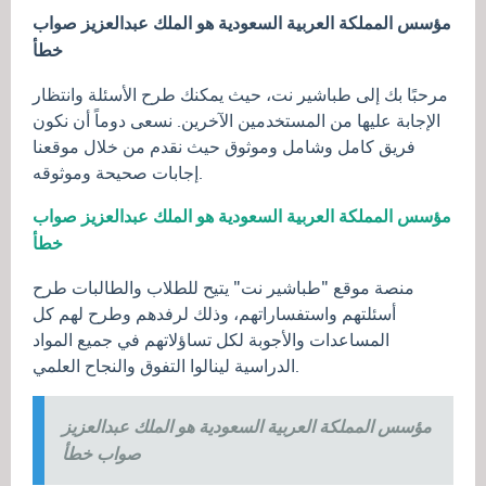
مؤسس المملكة العربية السعودية هو الملك عبدالعزيز صواب
خطأ
مرحبًا بك إلى طباشير نت، حيث يمكنك طرح الأسئلة وانتظار
الإجابة عليها من المستخدمين الآخرين. نسعى دوماً أن نكون
فريق كامل وشامل وموثوق حيث نقدم من خلال موقعنا
إجابات صحيحة وموثوقه.
مؤسس المملكة العربية السعودية هو الملك عبدالعزيز صواب
خطأ
منصة موقع "طباشير نت" يتيح للطلاب والطالبات طرح
أسئلتهم واستفساراتهم، وذلك لرفدهم وطرح لهم كل
المساعدات والأجوبة لكل تساؤلاتهم في جميع المواد
الدراسية لينالوا التفوق والنجاح العلمي.
مؤسس المملكة العربية السعودية هو الملك عبدالعزيز
صواب خطأ