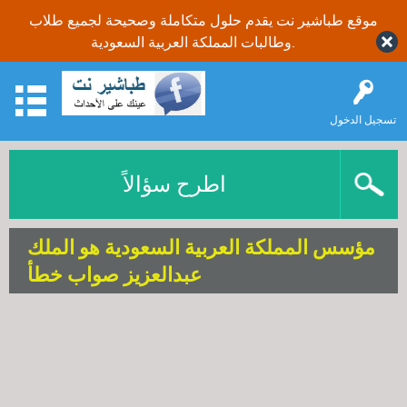
موقع طباشير نت يقدم حلول متكاملة وصحيحة لجميع طلاب
وطالبات المملكة العربية السعودية.
تسجيل الدخول
اطرح سؤالاً
مؤسس المملكة العربية السعودية هو الملك
عبدالعزيز صواب خطأ