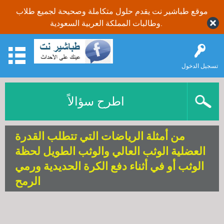
موقع طباشير نت يقدم حلول متكاملة وصحيحة لجميع طلاب
وطالبات المملكة العربية السعودية.
تسجيل الدخول
اطرح سؤالاً
من أمثلة الرياضات التي تتطلب القدرة
العضلية الوثب العالي والوثب الطويل لحظة
الوثب أو في أثناء دفع الكرة الحديدية ورمي
الرمح