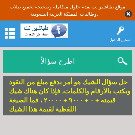
موقع طباشير نت يقدم حلول متكاملة وصحيحة لجميع طلاب
وطالبات المملكة العربية السعودية.
تسجيل الدخول
اطرح سؤالاً
حل سؤال الشيك هو أمر بدفع مبلغ من النقود
ويكتب بالأرقام والكلمات، فإذا كان هناك شيك
قيمته + ۰ + ۹۰۰۰ + ۲۰۰۰۰ ، فما الصيغة
اللفظية لقيمة هذا الشيك