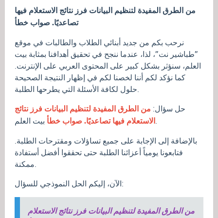
من الطرق المفيدة لتنظيم البيانات فرز نتائج الاستعلام فيها
تصاعديًا. صواب خطأ
نرحب بكم من جديد أبنائي الطلاب والطالبات في موقع
”طباشير نت”، لذا، عندما ننجح في تحقيق أهدافنا بمثابة بيت
العلم، سنؤثر بشكل كبير على المحتوى العربي على الإنترنت.
كما نؤكد لكم أننا لخصنا لكم في إظهار النتيجة الصحيحة
حلول لكافة الأسئلة التي يطرحها الطلبة.
حل سؤال:
من الطرق المفيدة لتنظيم البيانات فرز نتائج
بيت العلم.
الاستعلام فيها تصاعديًا. صواب خطأ
بالإضافة إلى الإجابة على جميع تساؤلات ومقترحات الطلبة.
فتابعونا يومياً أعزائنا الطلبة حتى تحققوا أفضل أستفادة
ممكنة.
الآن، إليكم الحل النموذجي للسؤال:
من الطرق المفيدة لتنظيم البيانات فرز نتائج الاستعلام