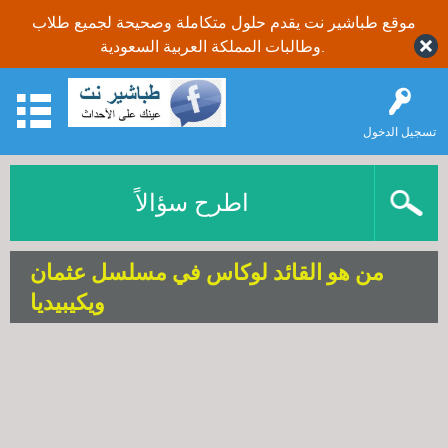
موقع طباشير نت يقدم حلول متكاملة وصحيحة لجميع طلاب
وطالبات المملكة العربية السعودية.
تسجيل الدخول
اطرح سؤالاً
من هو القائد لوكاس في مسلسل عثمان
ويكيبيديا