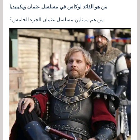
من هو القائد لوكاس في مسلسل عثمان ويكيبيديا
من هم ممثلين مسلسل عثمان الجزء الخامس؟