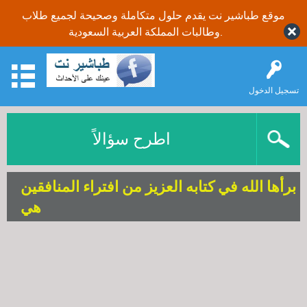
موقع طباشير نت يقدم حلول متكاملة وصحيحة لجميع طلاب
وطالبات المملكة العربية السعودية.
تسجيل الدخول
اطرح سؤالاً
برأها الله في كتابه العزيز من افتراء المنافقين
هي