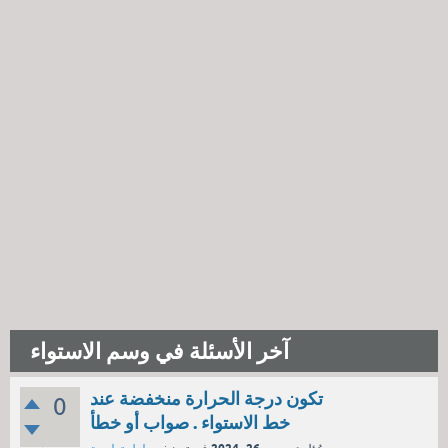
آخر الأسئلة في وسم الاستواء
تكون درجة الحرارة منخفضة عند
0
خط الاستواء . صواب أو خطأ