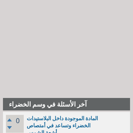
آخر الأسئلة في وسم الخضراء
المادة الموجودة داخل البلاستيدات
0
الخضراء وتساعد في أمتصاص
أشعة الشمس