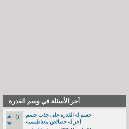
آخر الأسئلة في وسم القدرة
جسم له القدرة على جذب جسم
0
آخر له خصائص مغناطيسية