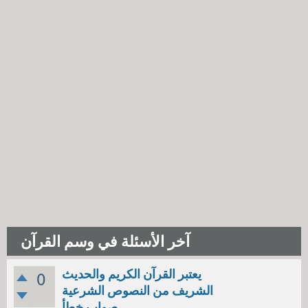
آخر الأسئلة في وسم القرآن
يعتبر القرآن الكريم والحديث
0
الشريف من النصوص الشرعية
صواب خطأ