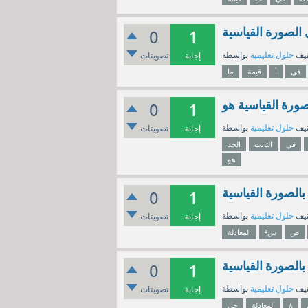
0
1
نيف
حلول تعليمية
إجابة
تصويتات
في
أ
قيمة
ما
0
1
نيف
حلول تعليمية
إجابة
تصويتات
في
الثابت
الحد
هو
0
1
نيف
حلول تعليمية
إجابة
تصويتات
ص
س²
المعادلة
0
1
نيف
حلول تعليمية
إجابة
تصويتات
٨
المعادلة
حل