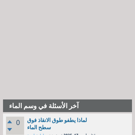
آخر الأسئلة في وسم الماء
لماذا يطفو طوق الانقاذ فوق
0
سطح الماء