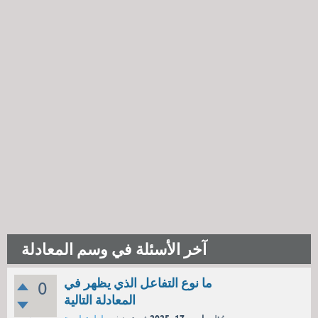
آخر الأسئلة في وسم المعادلة
ما نوع التفاعل الذي يظهر في
0
المعادلة التالية