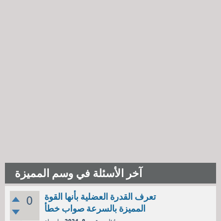
آخر الأسئلة في وسم المميزة
تعرف القدرة العضلية بأنها القوة
0
المميزة بالسرعة صواب خطأ