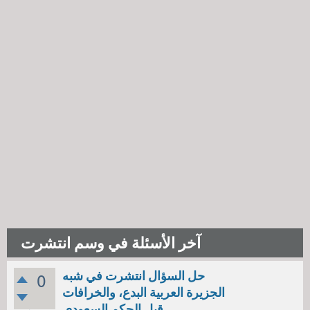
آخر الأسئلة في وسم انتشرت
حل السؤال انتشرت في شبه
0
الجزيرة العربية البدع، والخرافات
قبل الحكم السعودي.