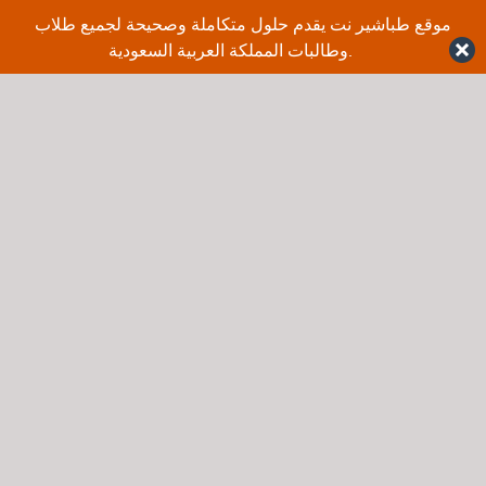
موقع طباشير نت يقدم حلول متكاملة وصحيحة لجميع طلاب
وطالبات المملكة العربية السعودية.