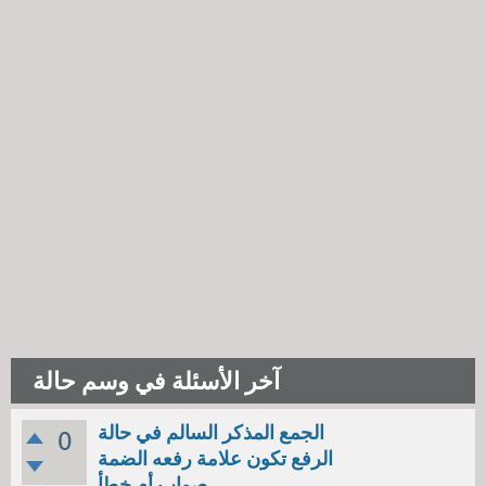
آخر الأسئلة في وسم حالة
الجمع المذكر السالم في حالة
0
الرفع تكون علامة رفعه الضمة
صواب أم خطأ