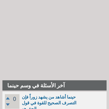
آخر الأسئلة في وسم حينما
حينما أشاهد من يشهد زوراً فإن
0
التصرف الصحيح للقوة في قول
الحق هو