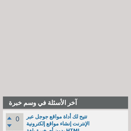
آخر الأسئلة في وسم خبرة
تتيح لك أداة مواقع جوجل عبر
0
الإنترنت إنشاء مواقع إلكترونية
بدون أي خبرة بلغة HTML