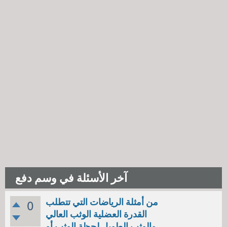
آخر الأسئلة في وسم دفع
من أمثلة الرياضات التي تتطلب
0
القدرة العضلية الوثب العالي
والوثب الطويل لحظة الوثب أو