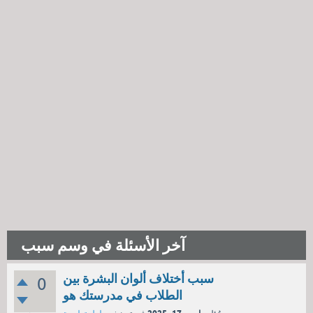
آخر الأسئلة في وسم سبب
سبب أختلاف ألوان البشرة بين
0
الطلاب في مدرستك هو