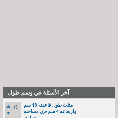
آخر الأسئلة في وسم طول
مثلث طول قاعدته 10 سم
0
وارتفاعه 4 سم فإن مساحته
تساوي