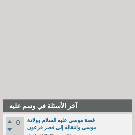
آخر الأسئلة في وسم عليه
قصة موسى عليه السلام وولادة
0
موسى وانتقاله إلى قصر فرعون