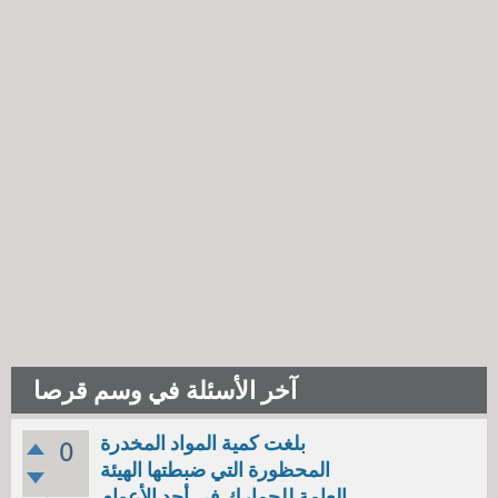
آخر الأسئلة في وسم قرصا
بلغت كمية المواد المخدرة
0
المحظورة التي ضبطتها الهيئة
العامة للجمارك في أحد الأعوام