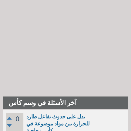
آخر الأسئلة في وسم كأس
يدل على حدوث تفاعل طارد
0
للحرارة بين مواد موضوعة في
كأس زجاجية