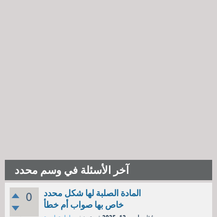
آخر الأسئلة في وسم محدد
المادة الصلبة لها شكل محدد
0
خاص بها صواب أم خطأ