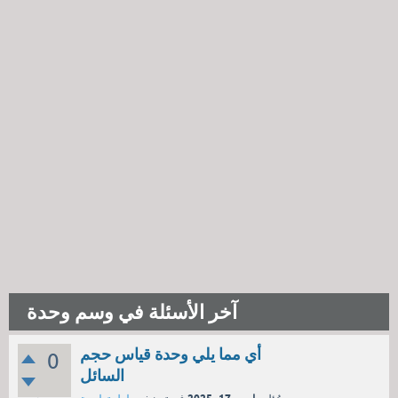
آخر الأسئلة في وسم وحدة
أي مما يلي وحدة قياس حجم
0
السائل