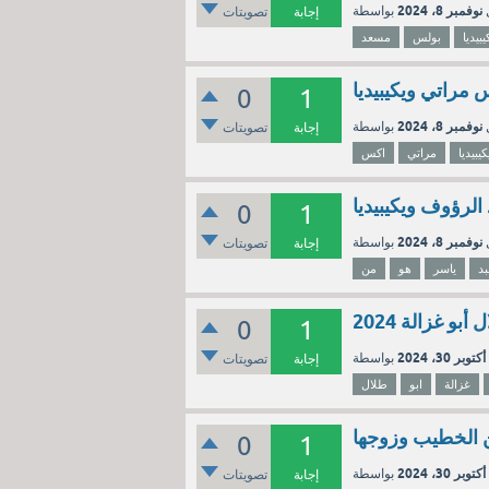
نوفمبر 8، 2024
إجابة
تصويتات
يبيديا
بولس
مسعد
 مراتي ويكيبيديا
0
1
نوفمبر 8، 2024
إجابة
تصويتات
كيبيديا
مراتي
اكس
الرؤوف ويكيبيديا
0
1
نوفمبر 8، 2024
إجابة
تصويتات
د
ياسر
هو
من
بو غزالة 2024
0
1
أكتوبر 30، 2024
إجابة
تصويتات
غزالة
ابو
طلال
ن الخطيب وزوجها
0
1
أكتوبر 30، 2024
إجابة
تصويتات