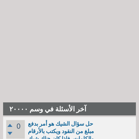
آخر الأسئلة في وسم ۲۰۰۰۰
حل سؤال الشيك هو أمر بدفع
0
مبلغ من النقود ويكتب بالأرقام
والكلمات، فإذا كان هناك شيك