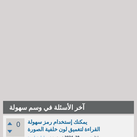
آخر الأسئلة في وسم سهولة
يمكنك إستخدام رمز سهولة
0
القراءة لتغميق لون خلفية الصورة