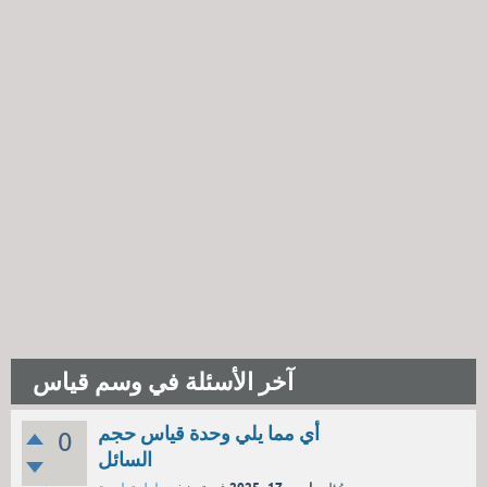
آخر الأسئلة في وسم قياس
أي مما يلي وحدة قياس حجم
0
السائل