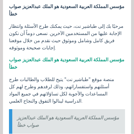
مؤسس المملكة العربية السعودية هو الملك عبدالعزيز صواب
خطأ
مرحبًا بك إلى طباشير نت، حيث يمكنك طرح الأسئلة وانتظار
الإجابة عليها من المستخدمين الآخرين. نسعى دوماً أن نكون
فريق كامل وشامل وموثوق حيث نقدم من خلال موقعنا
إجابات صحيحة وموثوقه.
مؤسس المملكة العربية السعودية هو الملك عبدالعزيز صواب
خطأ
منصة موقع "طباشير نت" يتيح للطلاب والطالبات طرح
أسئلتهم واستفساراتهم، وذلك لرفدهم وطرح لهم كل
المساعدات والأجوبة لكل تساؤلاتهم في جميع المواد
الدراسية لينالوا التفوق والنجاح العلمي.
مؤسس المملكة العربية السعودية هو الملك عبدالعزيز
صواب خطأ