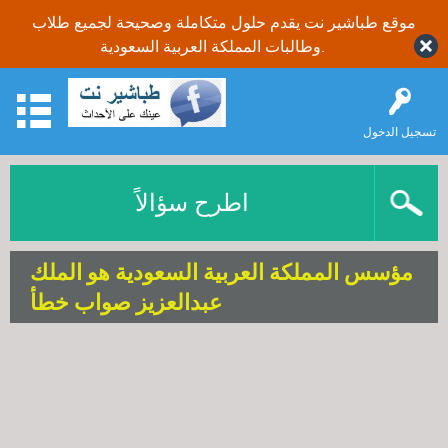
موقع طباشير نت يقدم حلول متكاملة وصحيحة لجميع طلاب
وطالبات المملكة العربية السعودية.
تسجيل الدخول
اطرح سؤالاً
مؤسس المملكة العربية السعودية هو الملك
عبدالعزيز صواب خطأ