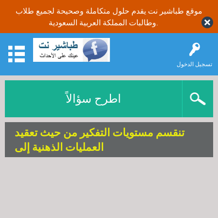
موقع طباشير نت يقدم حلول متكاملة وصحيحة لجميع طلاب
وطالبات المملكة العربية السعودية.
تسجيل الدخول
اطرح سؤالاً
تنقسم مستويات التفكير من حيث تعقيد
العمليات الذهنية إلى