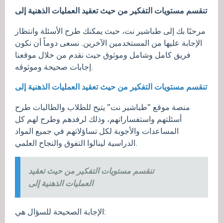
تنقسم مستويات التفكير من حيث تعقيد العمليات الذهنية إلى
مرحبًا بك إلى طباشير نت، حيث يمكنك طرح الأسئلة وانتظار
الإجابة عليها من المستخدمين الآخرين. نسعى دوماً أن نكون
فريق كامل وشامل وموثوق حيث نقدم من خلال موقعنا
إجابات صحيحة وموثوقه.
تنقسم مستويات التفكير من حيث تعقيد العمليات
الذهنية إلى
منصة موقع "طباشير نت" يتيح للطلاب والطالبات طرح
أسئلتهم واستفساراتهم، وذلك لرفدهم وطرح لهم كل
المساعدات والأجوبة لكل تساؤلاتهم في جميع المواد
الدراسية لينالوا التفوق والنجاح العلمي.
تنقسم مستويات التفكير من حيث تعقيد
العمليات الذهنية إلى
الإجابة الصحيحة للسؤال هي: