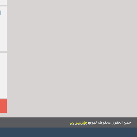
جميع الحقوق محفوظة لموقع
طباشير نت