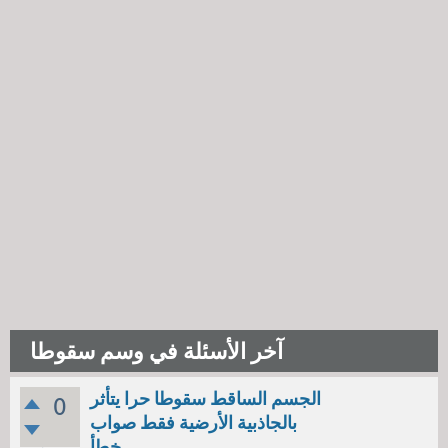
آخر الأسئلة في وسم سقوطا
الجسم الساقط سقوطا حرا يتأثر
0
بالجاذبية الأرضية فقط صواب
خطأ