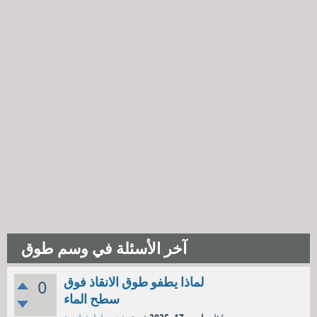
آخر الأسئلة في وسم طوق
لماذا يطفو طوق الانقاذ فوق
0
سطح الماء