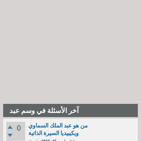
آخر الأسئلة في وسم عبد
من هو عبد الملك السماوي
0
ويكيبيديا السيرة الذاتية