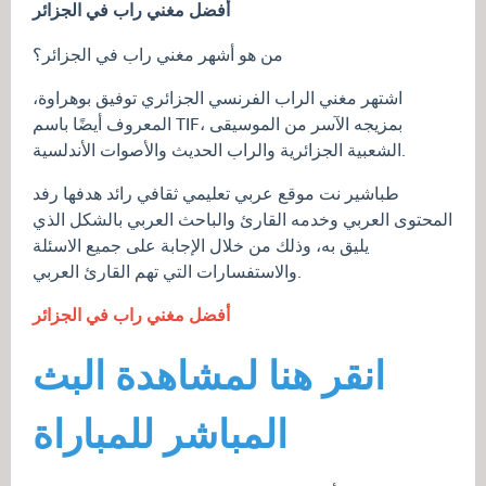
أفضل مغني راب في الجزائر
من هو أشهر مغني راب في الجزائر؟
اشتهر مغني الراب الفرنسي الجزائري توفيق بوهراوة،
المعروف أيضًا باسم TIF، بمزيجه الآسر من الموسيقى
الشعبية الجزائرية والراب الحديث والأصوات الأندلسية.
طباشير نت موقع عربي تعليمي ثقافي رائد هدفها رفد
المحتوى العربي وخدمه القارئ والباحث العربي بالشكل الذي
يليق به، وذلك من خلال الإجابة على جميع الاسئلة
والاستفسارات التي تهم القارئ العربي.
أفضل مغني راب في الجزائر
انقر هنا لمشاهدة البث
المباشر للمباراة