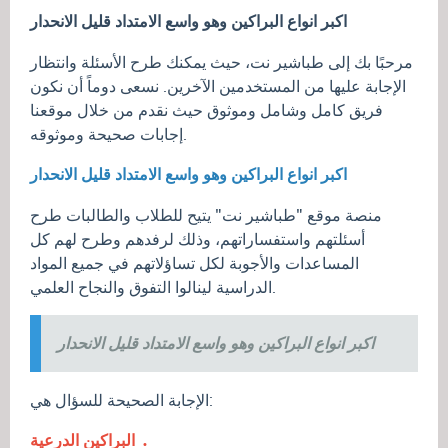
اكبر انواع البراكين وهو واسع الامتداد قليل الانحدار
مرحبًا بك إلى طباشير نت، حيث يمكنك طرح الأسئلة وانتظار
الإجابة عليها من المستخدمين الآخرين. نسعى دوماً أن نكون
فريق كامل وشامل وموثوق حيث نقدم من خلال موقعنا
إجابات صحيحة وموثوقه.
اكبر انواع البراكين وهو واسع الامتداد قليل الانحدار
منصة موقع "طباشير نت" يتيح للطلاب والطالبات طرح
أسئلتهم واستفساراتهم، وذلك لرفدهم وطرح لهم كل
المساعدات والأجوبة لكل تساؤلاتهم في جميع المواد
الدراسية لينالوا التفوق والنجاح العلمي.
اكبر انواع البراكين وهو واسع الامتداد قليل الانحدار
الإجابة الصحيحة للسؤال هي:
البراكين الدرعية .