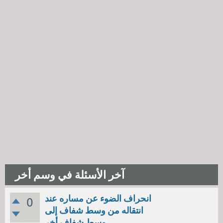
آخر الأسئلة في وسم أخر
انحراف الضوء عن مساره عند
0
انتقاله من وسط شفاف إلى
وسط شفاف أخر