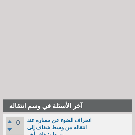
آخر الأسئلة في وسم انتقاله
انحراف الضوء عن مساره عند
0
انتقاله من وسط شفاف إلى
وسط شفاف أخر