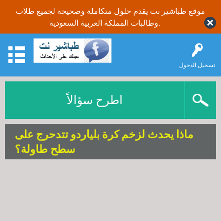
موقع طباشير نت يقدم حلول متكاملة وصحيحة لجميع طلاب
وطالبات المملكة العربية السعودية.
تسجيل الدخول
اطرح سؤالاً
ماذا يحدث لزخم كرة بلياردو تتدحرج على
سطح طاولة؟